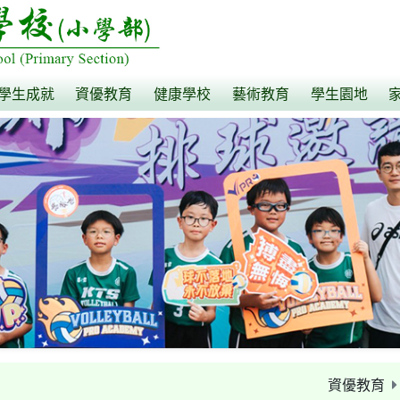
學生成就
資優教育
健康學校
藝術教育
學生園地
資優教育