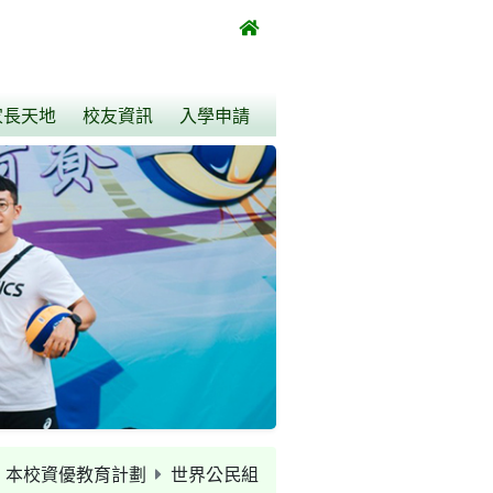
家長天地
校友資訊
入學申請
本校資優教育計劃
世界公民組