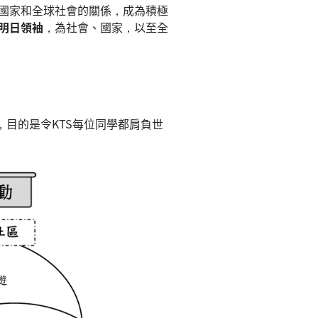
國家和全球社會的關係，成為積極
明日領袖
，為社會、國家，以至全
目的是令KTS每位同學都肩負世