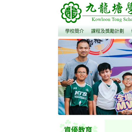
學校簡介
課程及獎勵計劃
資優教育