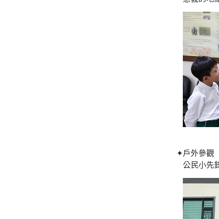
✦戶外參觀
公民小先