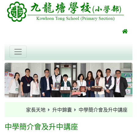
家長天地
升中錦囊
中學簡介會及升中講座
中學簡介會及升中講座