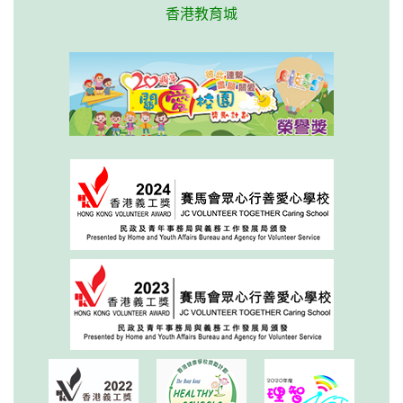
香港教育城