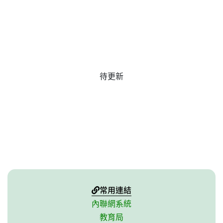
待更新
常用連結
內聯網系統
教育局