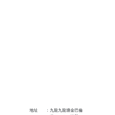
地址
:
九龍九龍塘金巴倫