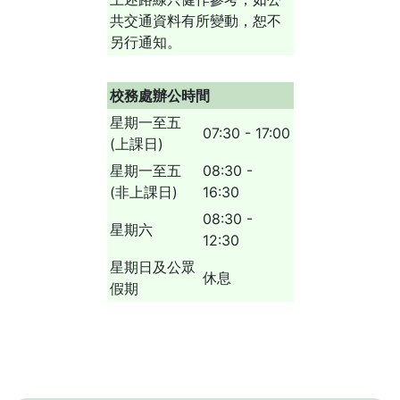
共交通資料有所變動，恕不
另行通知。
校務處辦公時間
星期一至五
07:30 - 17:00
(上課日)
星期一至五
08:30 -
(非上課日)
16:30
08:30 -
星期六
12:30
星期日及公眾
休息
假期