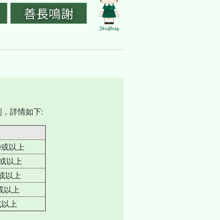
，詳情如下:
00或以上
0或以上
0或以上
0或以上
或以上