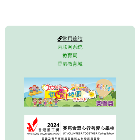
常用连结
内联网系统
教育局
香港教育城