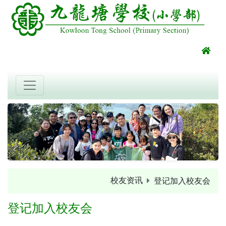
校友资讯
登记加入校友会
登记加入校友会